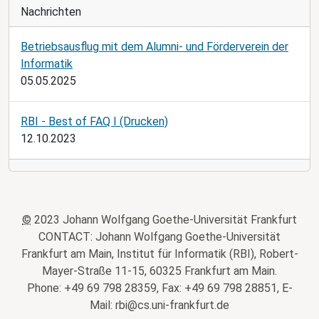
Nachrichten
Betriebsausflug mit dem Alumni- und Förderverein der
Informatik
05.05.2025
RBI - Best of FAQ I (Drucken)
12.10.2023
©
2023 Johann Wolfgang Goethe-Universität Frankfurt
CONTACT: Johann Wolfgang Goethe-Universität
Frankfurt am Main, Institut für Informatik (RBI), Robert-
Mayer-Straße 11-15, 60325 Frankfurt am Main.
Phone: +49 69 798 28359, Fax: +49 69 798 28851, E-
Mail: rbi@cs.uni-frankfurt.de