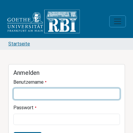
Startseite
Anmelden
Benutzername
Passwort