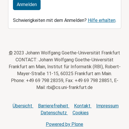
Anmelden
Schwierigkeiten mit dem Anmelden?
Hilfe erhalten
.
©
2023 Johann Wolfgang Goethe-Universität Frankfurt
CONTACT: Johann Wolfgang Goethe-Universität
Frankfurt am Main, Institut für Informatik (RBI), Robert-
Mayer-Straße 11-15, 60325 Frankfurt am Main.
Phone: +49 69 798 28359, Fax: +49 69 798 28851, E-
Mail: rbi@cs.uni-frankfurt.de
Übersicht
Barrierefreiheit
Kontakt
Impressum
Datenschutz
Cookies
Powered by Plone