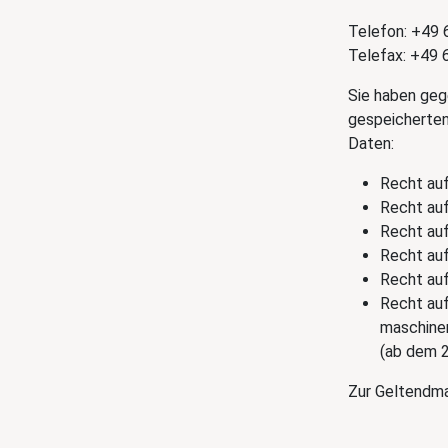
Telefon: +49 
Telefax: +49 
Sie haben geg
gespeicherte
Daten:
Recht auf
Recht auf
Recht auf
Recht auf 
Recht auf
Recht auf
maschine
(ab dem 2
Zur Geltendma