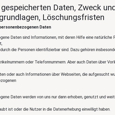
r gespeicherten Daten, Zweck un
grundlagen, Löschungsfristen
personenbezogenen Daten
ene Daten sind Informationen, mit deren Hilfe eine natürliche 
t,
 durch die Personen identifizierbar sind. Dazu gehören insbeson
rikelnummern oder Telefonnummern. Aber auch Daten über Vorl
ten oder auch Informationen über Webseiten, die aufgesucht wu
ezogenen
ene Daten werden von uns nur dann erhoben, genutzt und wei
aubt ist oder die Nutzer in die Datenerhebung einwilligt haben.