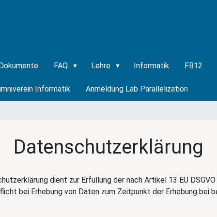
Dokumente
FAQ
Lehre
Informatik
FB12
umniverein Informatik
Anmeldung Lab Parallelization
Datenschutzerklärung
hutzerklärung dient zur Erfüllung der nach Artikel 13 EU DSGVO
flicht bei Erhebung von Daten zum Zeitpunkt der Erhebung bei 