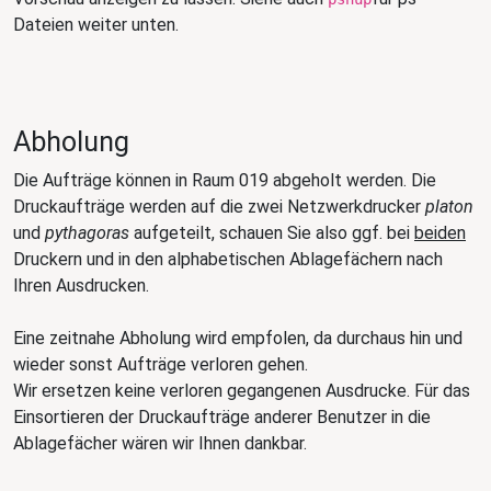
Dateien weiter unten.
Abholung
Die Aufträge können in Raum 019 abgeholt werden. Die
Druckaufträge werden auf die zwei Netzwerkdrucker
platon
und
pythagoras
aufgeteilt, schauen Sie also ggf. bei
beiden
Druckern und in den alphabetischen Ablagefächern nach
Ihren Ausdrucken.
Eine zeitnahe Abholung wird empfolen, da durchaus hin und
wieder sonst Aufträge verloren gehen.
Wir ersetzen keine verloren gegangenen Ausdrucke. Für das
Einsortieren der Druckaufträge anderer Benutzer in die
Ablagefächer wären wir Ihnen dankbar.