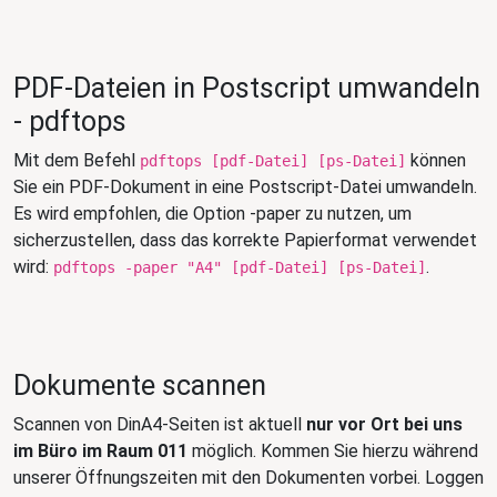
PDF-Dateien in Postscript umwandeln
- pdftops
Mit dem Befehl
können
pdftops [pdf-Datei] [ps-Datei]
Sie ein PDF-Dokument in eine Postscript-Datei umwandeln.
Es wird empfohlen, die Option -paper zu nutzen, um
sicherzustellen, dass das korrekte Papierformat verwendet
wird:
.
pdftops -paper "A4" [pdf-Datei] [ps-Datei]
Dokumente scannen
Scannen von DinA4-Seiten ist aktuell
nur vor Ort bei uns
im Büro im Raum 011
möglich. Kommen Sie hierzu während
unserer Öffnungszeiten mit den Dokumenten vorbei. Loggen