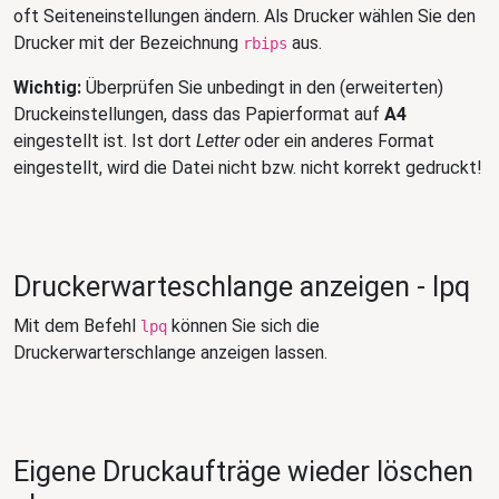
oft Seiteneinstellungen ändern. Als Drucker wählen Sie den
Drucker mit der Bezeichnung
aus.
rbips
Wichtig:
Überprüfen Sie unbedingt in den (erweiterten)
Druckeinstellungen, dass das Papierformat auf
A4
eingestellt ist. Ist dort
Letter
oder ein anderes Format
eingestellt, wird die Datei nicht bzw. nicht korrekt gedruckt!
Druckerwarteschlange anzeigen - lpq
Mit dem Befehl
können Sie sich die
lpq
Druckerwarterschlange anzeigen lassen.
Eigene Druckaufträge wieder löschen