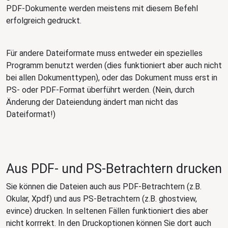
PDF-Dokumente werden meistens mit diesem Befehl
erfolgreich gedruckt.
Für andere Dateiformate muss entweder ein spezielles
Programm benutzt werden (dies funktioniert aber auch nicht
bei allen Dokumenttypen), oder das Dokument muss erst in
PS- oder PDF-Format überführt werden. (Nein, durch
Änderung der Dateiendung ändert man nicht das
Dateiformat!)
Aus PDF- und PS-Betrachtern drucken
Sie können die Dateien auch aus PDF-Betrachtern (z.B.
Okular, Xpdf) und aus PS-Betrachtern (z.B. ghostview,
evince) drucken. In seltenen Fällen funktioniert dies aber
nicht korrrekt. In den Druckoptionen können Sie dort auch