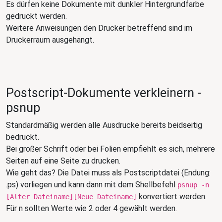
Es dürfen keine Dokumente mit dunkler Hintergrundfarbe
gedruckt werden.
Weitere Anweisungen den Drucker betreffend sind im
Druckerraum ausgehängt.
Postscript-Dokumente verkleinern -
psnup
Standardmäßig werden alle Ausdrucke bereits beidseitig
bedruckt.
Bei großer Schrift oder bei Folien empfiehlt es sich, mehrere
Seiten auf eine Seite zu drucken.
Wie geht das? Die Datei muss als Postscriptdatei (Endung:
.ps) vorliegen und kann dann mit dem Shellbefehl
psnup -n
konvertiert werden.
[Alter Dateiname][Neue Dateiname]
Für n sollten Werte wie 2 oder 4 gewählt werden.