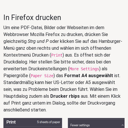
In Firefox drucken
Um eine PDF-Datei, Bilder oder Webseiten im dem
Webbrowser Mozilla Firefox zu drucken, drücken Sie
gleichzeitig
Strg und P
oder klicken Sie auf das Hamburger-
Menü ganz oben rechts und wählen im sich öffnenden
Kontextmenü Drucken (
) aus. Es öffnet sich der
Print
Druckdialog. Hier stellen Sie bitte sicher, dass bei den
erweiterten Druckeinstellungen (
) als
More Settings
Papiergröße (
) das
Format A4 ausgewählt
ist.
Paper Size
Standardmäßig kann hier US-Letter oder A5 ausgewählt
sein, was zu Probleme beim Drucken führt. Wählen Sie im
Hauptdialog zudem als
Drucker rbips
aus. Mit einem Klick
auf Print ganz untem im Dialog, sollte der Druckvorgang
anschließend starten.