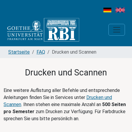
Startseite
FAQ
Drucken und Scannen
Drucken und Scannen
Eine weitere Auflistung aller Befehle und entsprechende
Anleitungen finden Sie in Services unter
Drucken und
Scannen
. Ihnen stehen eine maximale Anzahl an
500 Seiten
pro Semester
zum Drucken zur Verfügung. Für Farbdrucke
sprechen Sie uns bitte persönlich an.