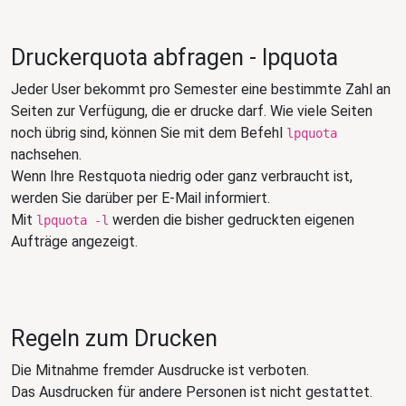
Druckerquota abfragen - lpquota
Jeder User bekommt pro Semester eine bestimmte Zahl an
Seiten zur Verfügung, die er drucke darf. Wie viele Seiten
noch übrig sind, können Sie mit dem Befehl
lpquota
nachsehen.
Wenn Ihre Restquota niedrig oder ganz verbraucht ist,
werden Sie darüber per E-Mail informiert.
Mit
werden die bisher gedruckten eigenen
lpquota -l
Aufträge angezeigt.
Regeln zum Drucken
Die Mitnahme fremder Ausdrucke ist verboten.
Das Ausdrucken für andere Personen ist nicht gestattet.