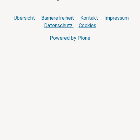
Übersicht
Barrierefreiheit
Kontakt
Impressum
Datenschutz
Cookies
Powered by Plone