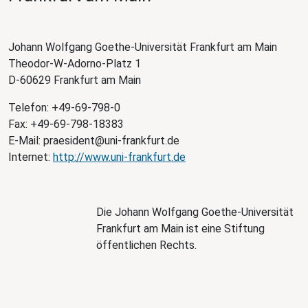
Johann Wolfgang Goethe-Universität Frankfurt am Main
Theodor-W-Adorno-Platz 1
D-60629 Frankfurt am Main
Telefon: +49-69-798-0
Fax: +49-69-798-18383
E-Mail: praesident@uni-frankfurt.de
Internet:
http://www.uni-frankfurt.de
Die Johann Wolfgang Goethe-Universität
Frankfurt am Main ist eine Stiftung
öffentlichen Rechts.