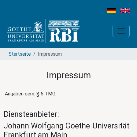
Startseite
Impressum
Impressum
Angaben gem. § 5 TMG.
Diensteanbieter:
Johann Wolfgang Goethe-Universität
Frankfurt am Main