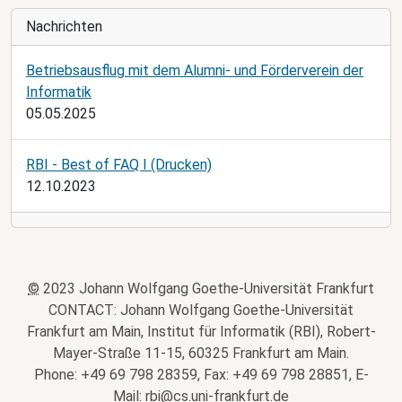
Nachrichten
Betriebsausflug mit dem Alumni- und Förderverein der
Informatik
05.05.2025
RBI - Best of FAQ I (Drucken)
12.10.2023
©
2023 Johann Wolfgang Goethe-Universität Frankfurt
CONTACT: Johann Wolfgang Goethe-Universität
Frankfurt am Main, Institut für Informatik (RBI), Robert-
Mayer-Straße 11-15, 60325 Frankfurt am Main.
Phone: +49 69 798 28359, Fax: +49 69 798 28851, E-
Mail: rbi@cs.uni-frankfurt.de